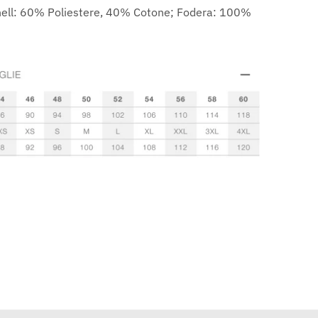
hell: 60% Poliestere, 40% Cotone; Fodera: 100%