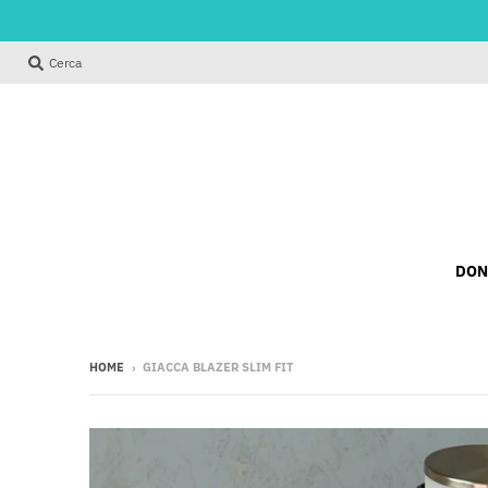
Cerca
DON
HOME
›
GIACCA BLAZER SLIM FIT