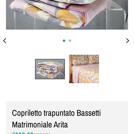
Copriletto trapuntato Bassetti
Matrimoniale Arita