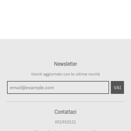
Newsletter
tieniti aggiornato con le ultime novità
VAI
Contattaci
051910121