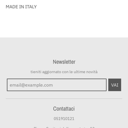
MADE IN ITALY
Newsletter
tieniti aggiornato con le ultime novità
VAI
Contattaci
051910121