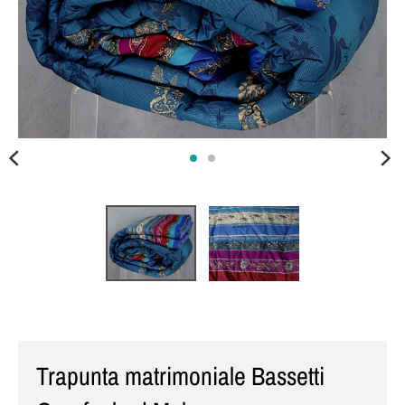
Trapunta matrimoniale Bassetti