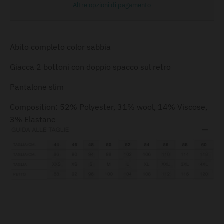
Altre opzioni di pagamento
Abito completo color sabbia
Giacca 2 bottoni con doppio spacco sul retro
Pantalone slim
Composition: 52% Polyester, 31% wool, 14% Viscose,
3% Elastane