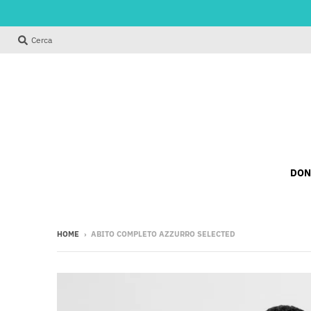
Cerca
DON
HOME
›
ABITO COMPLETO AZZURRO SELECTED