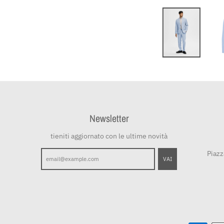
Newsletter
tieniti aggiornato con le ultime novità
Piazz
VAI